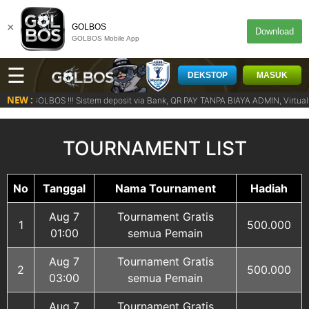
×
GOLBOS
Download
GOLBOS Mobile App
☰
DEKSTOP
MASUK
NEW :
ang Di GOLBOS !!! Sistem deposit via Bank, QR PAY TANPA BIAYA ADMIN, Virt
TOURNAMENT LIST
No
Tanggal
Nama Tournament
Hadiah
Aug 7
Tournament Gratis
1
500.000
01:00
semua Pemain
Aug 7
Tournament Gratis
2
500.000
03:00
semua Pemain
Aug 7
Tournament Gratis